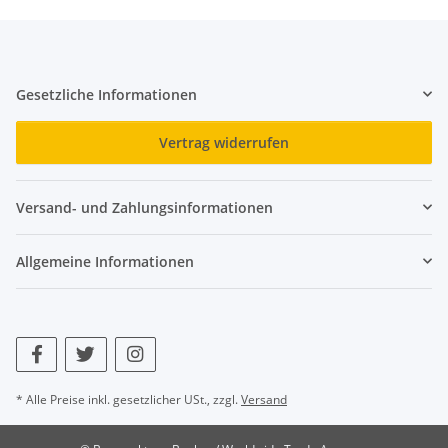
Gesetzliche Informationen
Vertrag widerrufen
Versand- und Zahlungsinformationen
Allgemeine Informationen
* Alle Preise inkl. gesetzlicher USt., zzgl.
Versand