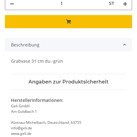
ST
Beschreibung
Grabvase 31 cm du.-grün
Angaben zur Produktsicherheit
Herstellerinformationen:
Geli GmbH
Am Goldbach 1
Alzenau-Michelbach, Deutschland, 63755
info@geli.de
www.geli.de