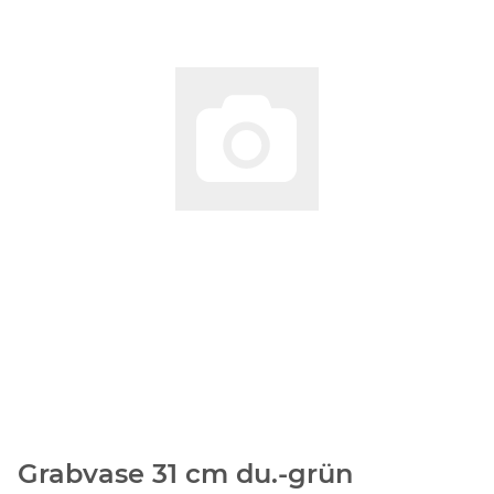
Grabvase 31 cm du.-grün