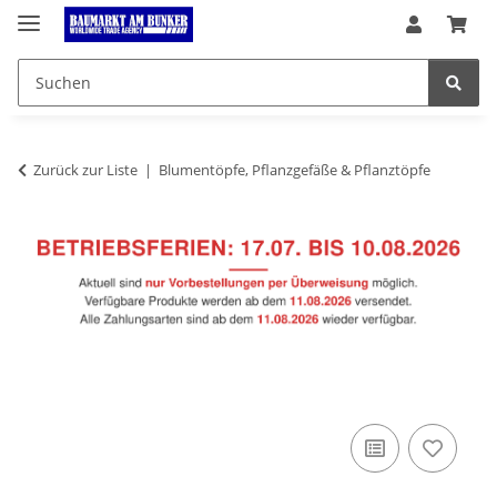
Zurück zur Liste
Blumentöpfe, Pflanzgefäße & Pflanztöpfe