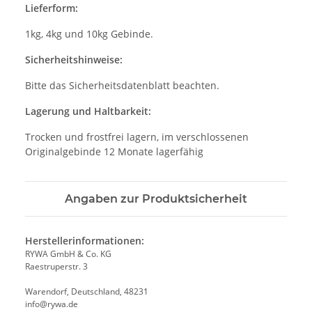
Lieferform:
1kg, 4kg und 10kg Gebinde.
Sicherheitshinweise:
Bitte das Sicherheitsdatenblatt beachten.
Lagerung und Haltbarkeit:
Trocken und frostfrei lagern, im verschlossenen
Originalgebinde 12 Monate lagerfähig
Angaben zur Produktsicherheit
Herstellerinformationen:
RYWA GmbH & Co. KG
Raestruperstr. 3
Warendorf, Deutschland, 48231
info@rywa.de