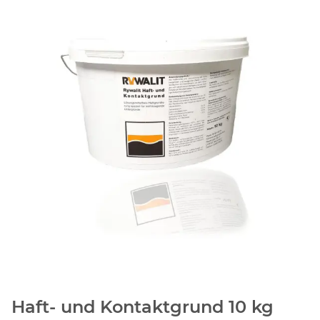
Haft- und Kontaktgrund 10 kg