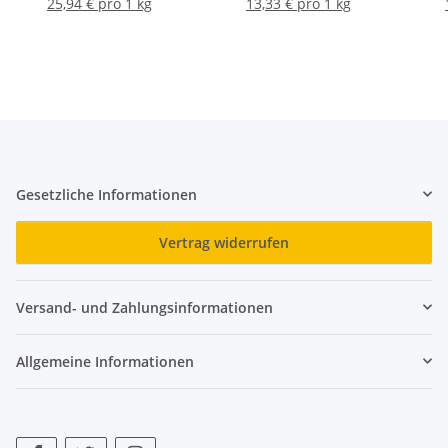
25,94 € pro 1 kg
13,33 € pro 1 kg
Gesetzliche Informationen
Vertrag widerrufen
Versand- und Zahlungsinformationen
Allgemeine Informationen