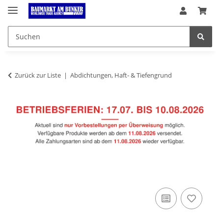
Zurück zur Liste
Abdichtungen, Haft- & Tiefengrund