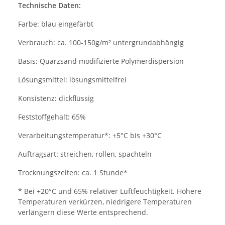
Technische Daten:
Farbe: blau eingefärbt
Verbrauch: ca. 100-150g/m² untergrundabhängig
Basis: Quarzsand modifizierte Polymerdispersion
Lösungsmittel: lösungsmittelfrei
Konsistenz: dickflüssig
Feststoffgehalt: 65%
Verarbeitungstemperatur*: +5°C bis +30°C
Auftragsart: streichen, rollen, spachteln
Trocknungszeiten: ca. 1 Stunde*
* Bei +20°C und 65% relativer Luftfeuchtigkeit. Höhere
Temperaturen verkürzen, niedrigere Temperaturen
verlängern diese Werte entsprechend.