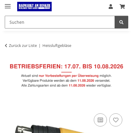
Zurück zur Liste
Heissluftgebläse