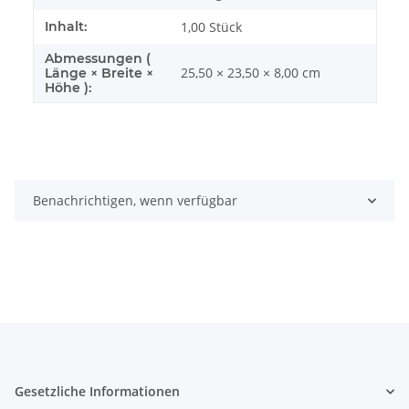
Inhalt:
1,00 Stück
Abmessungen (
25,50 × 23,50 × 8,00 cm
Länge × Breite ×
Höhe ):
Benachrichtigen, wenn verfügbar
Gesetzliche Informationen