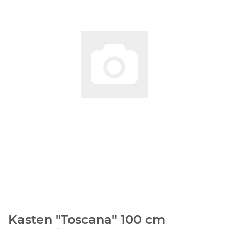
Kasten "Toscana" 100 cm