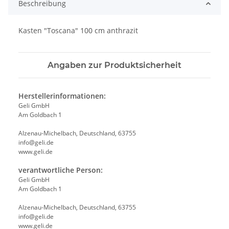
Beschreibung
Kasten "Toscana" 100 cm anthrazit
Angaben zur Produktsicherheit
Herstellerinformationen:
Geli GmbH
Am Goldbach 1
Alzenau-Michelbach, Deutschland, 63755
info@geli.de
www.geli.de
verantwortliche Person:
Geli GmbH
Am Goldbach 1
Alzenau-Michelbach, Deutschland, 63755
info@geli.de
www.geli.de