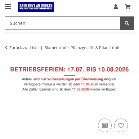
Zurück zur Liste
Blumentöpfe, Pflanzgefäße & Pflanztöpfe