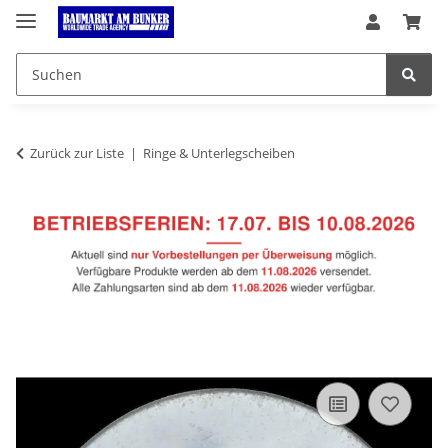
Zurück zur Liste
Ringe & Unterlegscheiben