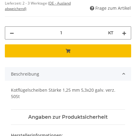
Lieferzeit:
2 - 3 Werktage
(DE - Ausland
Frage zum Artikel
abweichend)
KT
Beschreibung
Kotflügelscheiben Stärke 1,25 mm 5,3x20 galv. verz.
50St
Angaben zur Produktsicherheit
Herstellerinformationen: