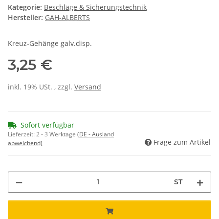
Kategorie:
Beschläge & Sicherungstechnik
Hersteller:
GAH-ALBERTS
Kreuz-Gehänge galv.disp.
3,25 €
inkl. 19% USt. , zzgl.
Versand
Sofort verfügbar
Lieferzeit:
2 - 3 Werktage
(DE - Ausland
Frage zum Artikel
abweichend)
ST