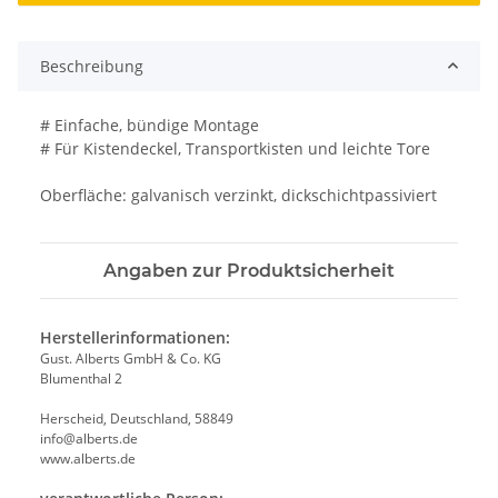
Beschreibung
# Einfache, bündige Montage
# Für Kistendeckel, Transportkisten und leichte Tore
Oberfläche: galvanisch verzinkt, dickschichtpassiviert
Angaben zur Produktsicherheit
Herstellerinformationen:
Gust. Alberts GmbH & Co. KG
Blumenthal 2
Herscheid, Deutschland, 58849
info@alberts.de
www.alberts.de