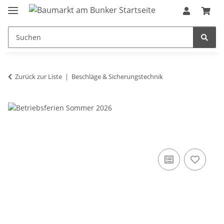
Zurück zur Liste
Beschläge & Sicherungstechnik