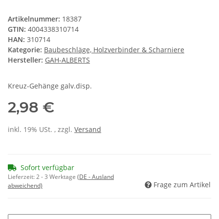
Artikelnummer:
18387
GTIN:
4004338310714
HAN:
310714
Kategorie:
Baubeschläge, Holzverbinder & Scharniere
Hersteller:
GAH-ALBERTS
Kreuz-Gehänge galv.disp.
2,98 €
inkl. 19% USt. , zzgl.
Versand
Sofort verfügbar
Lieferzeit:
2 - 3 Werktage
(DE - Ausland
Frage zum Artikel
abweichend)