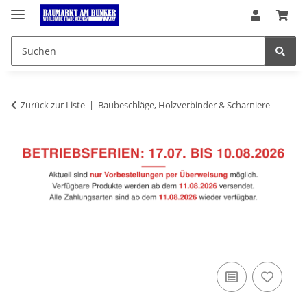
Zurück zur Liste
Baubeschläge, Holzverbinder & Scharniere