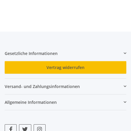
312381
Gesetzliche Informationen
Vertrag widerrufen
Versand- und Zahlungsinformationen
Allgemeine Informationen