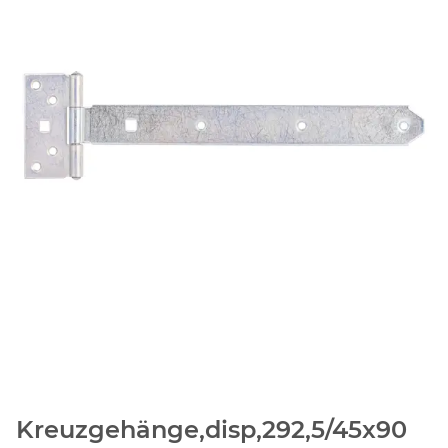
Kreuzgehänge,disp,292,5/45x90