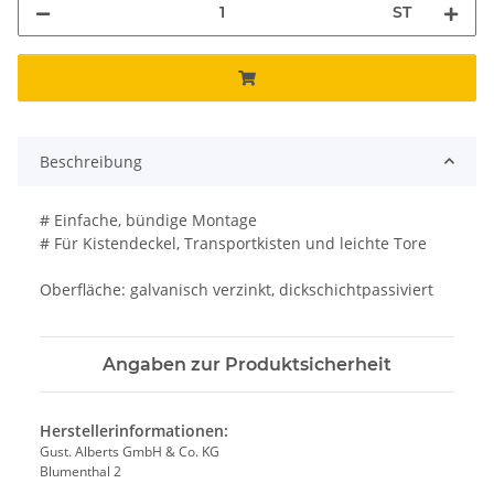
ST
Beschreibung
# Einfache, bündige Montage
# Für Kistendeckel, Transportkisten und leichte Tore
Oberfläche: galvanisch verzinkt, dickschichtpassiviert
Angaben zur Produktsicherheit
Herstellerinformationen:
Gust. Alberts GmbH & Co. KG
Blumenthal 2