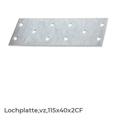
Lochplatte,vz,115x40x2CF