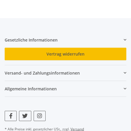
Gesetzliche Informationen
Vertrag widerrufen
Versand- und Zahlungsinformationen
Allgemeine Informationen
* Alle Preise inkl. gesetzlicher USt., zzgl.
Versand