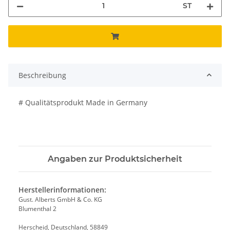
ST
Beschreibung
# Qualitätsprodukt Made in Germany
Angaben zur Produktsicherheit
Herstellerinformationen:
Gust. Alberts GmbH & Co. KG
Blumenthal 2
Herscheid, Deutschland, 58849