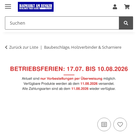
Zurück zur Liste
Baubeschläge, Holzverbinder & Scharniere