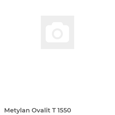
Metylan Ovalit T 1550