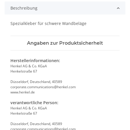
Beschreibung
Spezialkleber für schwere Wandbeläge
Angaben zur Produktsicherheit
Herstellerinformationen:
Henkel AG & Co. KGaA
Henkelstraße 67
Düsseldorf, Deutschland, 40589
corporate.communications@henkel.com
www.henkel.de
verantwortliche Person:
Henkel AG & Co. KGaA
Henkelstraße 67
Düsseldorf, Deutschland, 40589
corporate.communications@henkel.com