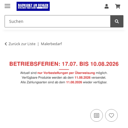
Zurück zur Liste
Malerbedarf