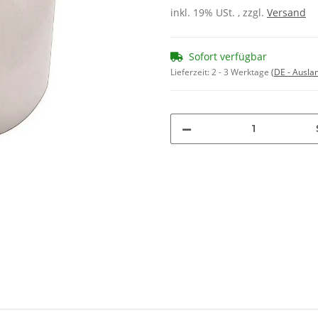
inkl. 19% USt. , zzgl.
Versand
Sofort verfügbar
Lieferzeit:
2 - 3 Werktage
(DE - Ausla