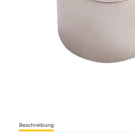
Beschreibung