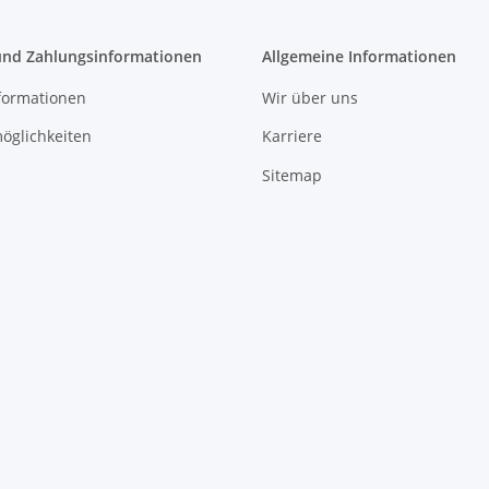
und Zahlungsinformationen
Allgemeine Informationen
formationen
Wir über uns
öglichkeiten
Karriere
Sitemap