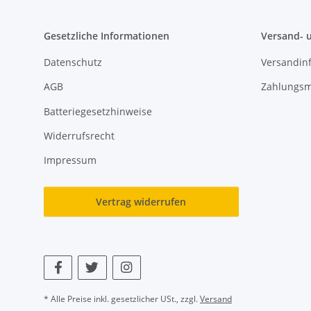
Gesetzliche Informationen
Versand- 
Datenschutz
Versandin
AGB
Zahlungsm
Batteriegesetzhinweise
Widerrufsrecht
Impressum
Vertrag widerrufen
* Alle Preise inkl. gesetzlicher USt., zzgl.
Versand