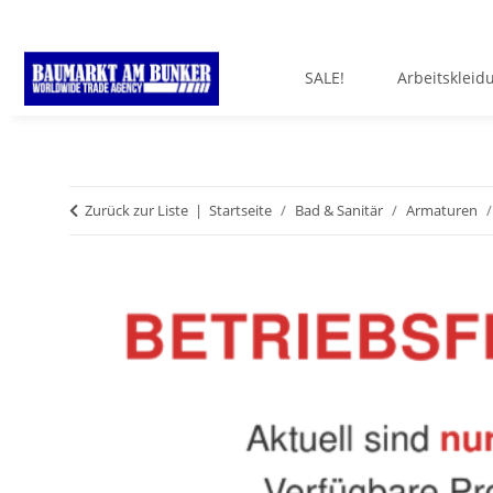
SALE!
Arbeitskleid
Zurück zur Liste
Startseite
Bad & Sanitär
Armaturen