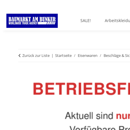
SALE!
Arbeitskleid
Zurück zur Liste
Startseite
Eisenwaren
Beschläge & Si