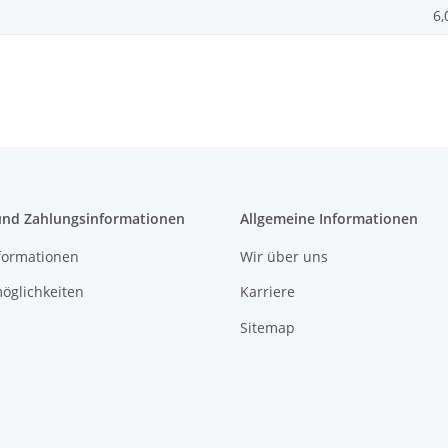
6,
und Zahlungsinformationen
Allgemeine Informationen
formationen
Wir über uns
öglichkeiten
Karriere
Sitemap