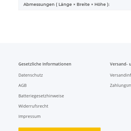
Abmessungen ( Länge × Breite × Höhe ):
Gesetzliche Informationen
Versand- 
Datenschutz
Versandin
AGB
Zahlungsm
Batteriegesetzhinweise
Widerrufsrecht
Impressum