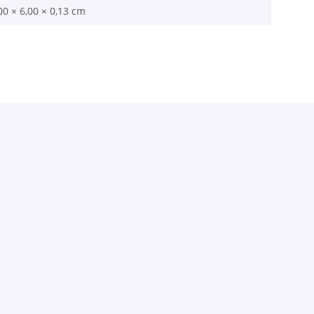
00 × 6,00 × 0,13 cm