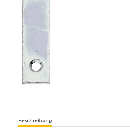
Beschreibung