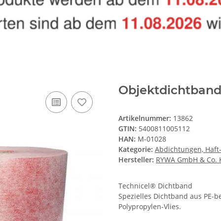
Objektdichtband
Artikelnummer:
13862
GTIN:
5400811005112
HAN:
M-01028
Kategorie:
Abdichtungen, Haft
Hersteller:
RYWA GmbH & Co. 
Technicel® Dichtband
Spezielles Dichtband aus PE-
Polypropylen-Vlies.