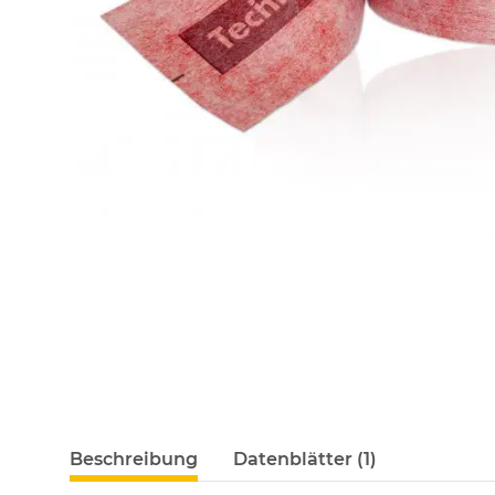
Beschreibung
Datenblätter (1)