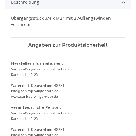
Beschreibung
Übergangsstück 3/4 x M24 mit 2 Außengewinden
verchromt
Angaben zur Produktsicherheit
Herstellerinformationen:
Sanitop-Wingenroth GmbH & Co. KG
Katzheide 21-25
Warendorf, Deutschland, 48231
info@sanitop-wingenroth.de
www.sanitop-wingenroth.de
verantwortliche Person:
Sanitop-Wingenroth GmbH & Co. KG
Katzheide 21-25
Warendorf, Deutschland, 48231
info@sanitop-wingenroth.de