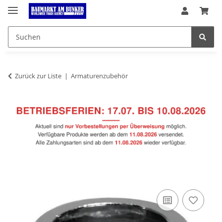
Zurück zur Liste
Armaturenzubehör