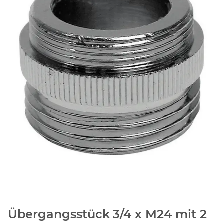
Übergangsstück 3/4 x M24 mit 2