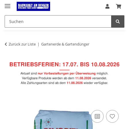
Zurück zur Liste
Gartenerde & Gartendünger