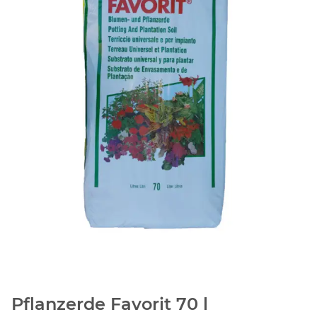
Pflanzerde Favorit 70 l