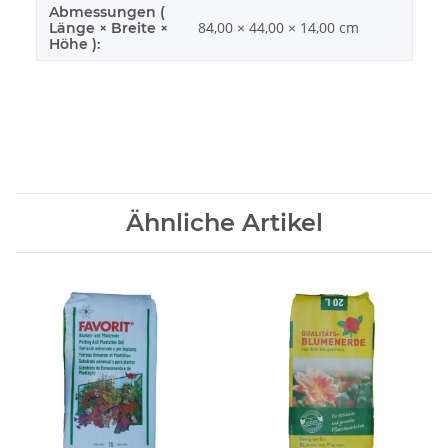
Abmessungen (
84,00 × 44,00 × 14,00 cm
Länge × Breite ×
Höhe ):
Ähnliche Artikel