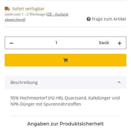
Sofort verfügbar
Lieferzeit:
1 - 2 Werktage
(DE - Ausland
Frage zum Artikel
abweichend)
Sack
Beschreibung
95% Hochmoortorf (H2-H8), Quarzsand, Kalkdünger und
NPK-Dünger mit Spurennährstoffen
Angaben zur Produktsicherheit