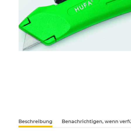
Beschreibung
Benachrichtigen, wenn verf