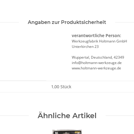
Angaben zur Produktsicherheit
verantwortliche Person:
Werkzeugfabrik Holtmann GmbH
Unterkirchen 23
Wuppertal, Deutschland, 42349
info@holtmann-werkzeuge.de
www.holtmann-werkzeuge.de
1,00 Stück
Ähnliche Artikel