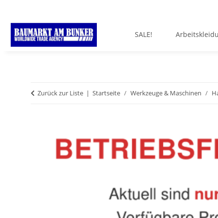
SALE!
Arbeitskleid
Zurück zur Liste
Startseite
Werkzeuge & Maschinen
H