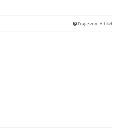
Frage zum Artikel