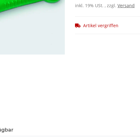
inkl. 19% USt. , zzgl.
Versand
Artikel vergriffen
ügbar