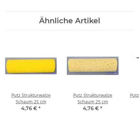
Ähnliche Artikel
Putz Strukturwalze
Putz Strukturwalze
Schaum 25 cm
Schaum 25 cm
4,76 €
*
4,76 €
*