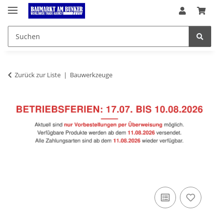
Zurück zur Liste
Bauwerkzeuge