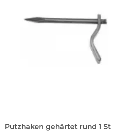
Putzhaken gehärtet rund 1 St