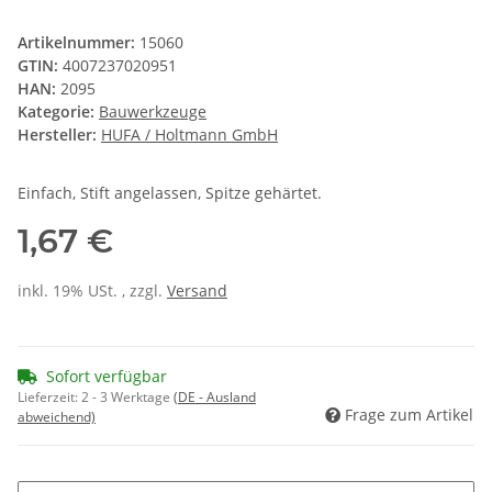
Artikelnummer:
15060
GTIN:
4007237020951
HAN:
2095
Kategorie:
Bauwerkzeuge
Hersteller:
HUFA / Holtmann GmbH
Einfach, Stift angelassen, Spitze gehärtet.
1,67 €
inkl. 19% USt. , zzgl.
Versand
Sofort verfügbar
Lieferzeit:
2 - 3 Werktage
(DE - Ausland
Frage zum Artikel
abweichend)