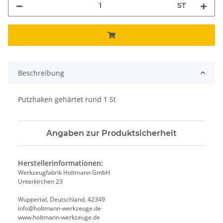
ST
Beschreibung
Putzhaken gehärtet rund 1 St
Angaben zur Produktsicherheit
Herstellerinformationen:
Werkzeugfabrik Holtmann GmbH
Unterkirchen 23
Wuppertal, Deutschland, 42349
info@holtmann-werkzeuge.de
www.holtmann-werkzeuge.de