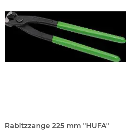
Rabitzzange 225 mm "HUFA"