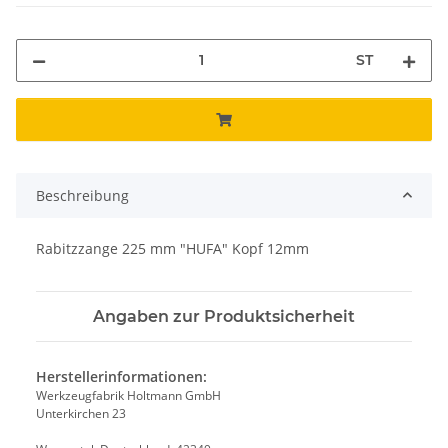
ST
Beschreibung
Rabitzzange 225 mm "HUFA" Kopf 12mm
Angaben zur Produktsicherheit
Herstellerinformationen:
Werkzeugfabrik Holtmann GmbH
Unterkirchen 23