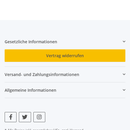
Gesetzliche Informationen
Vertrag widerrufen
Versand- und Zahlungsinformationen
Allgemeine Informationen