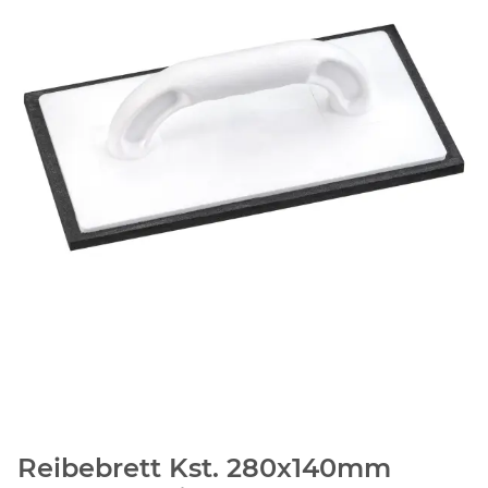
Reibebrett Kst. 280x140mm