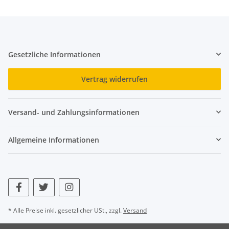
Gesetzliche Informationen
Vertrag widerrufen
Versand- und Zahlungsinformationen
Allgemeine Informationen
* Alle Preise inkl. gesetzlicher USt., zzgl.
Versand