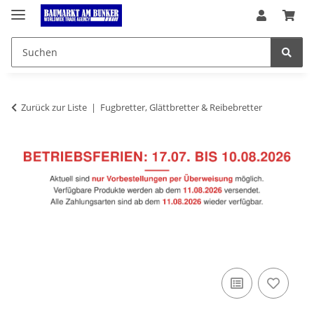
Zurück zur Liste
Fugbretter, Glättbretter & Reibebretter