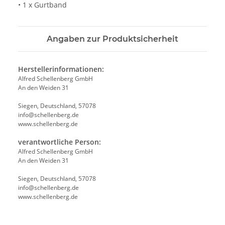
• 1 x Gurtband
Angaben zur Produktsicherheit
Herstellerinformationen:
Alfred Schellenberg GmbH
An den Weiden 31
Siegen, Deutschland, 57078
info@schellenberg.de
www.schellenberg.de
verantwortliche Person:
Alfred Schellenberg GmbH
An den Weiden 31
Siegen, Deutschland, 57078
info@schellenberg.de
www.schellenberg.de