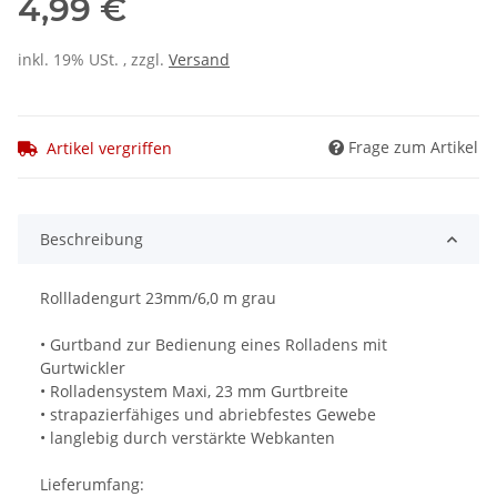
4,99 €
inkl. 19% USt. , zzgl.
Versand
Frage zum Artikel
Artikel vergriffen
Beschreibung
Rollladengurt 23mm/6,0 m grau
• Gurtband zur Bedienung eines Rolladens mit
Gurtwickler
• Rolladensystem Maxi, 23 mm Gurtbreite
• strapazierfähiges und abriebfestes Gewebe
• langlebig durch verstärkte Webkanten
Lieferumfang: