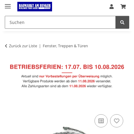
Zurück zur Liste
Fenster, Treppen & Türen