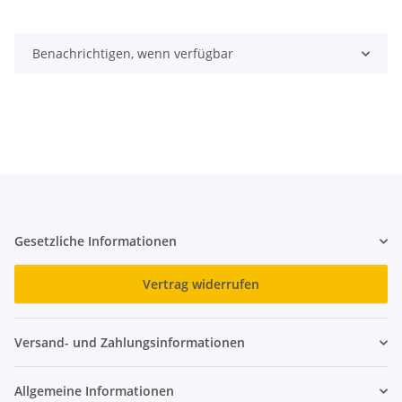
Benachrichtigen, wenn verfügbar
Gesetzliche Informationen
Vertrag widerrufen
Versand- und Zahlungsinformationen
Allgemeine Informationen