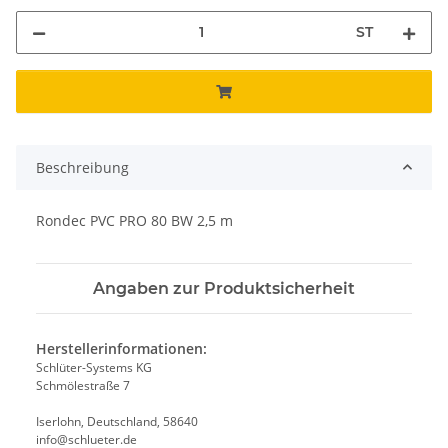
ST
Beschreibung
Rondec PVC PRO 80 BW 2,5 m
Angaben zur Produktsicherheit
Herstellerinformationen:
Schlüter-Systems KG
Schmölestraße 7
Iserlohn, Deutschland, 58640
info@schlueter.de