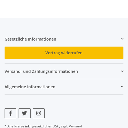
Gesetzliche Informationen
Vertrag widerrufen
Versand- und Zahlungsinformationen
Allgemeine Informationen
* Alle Preise inkl. gesetzlicher USt., zzgl.
Versand