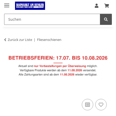
Zurück zur Liste
Fliesenschienen