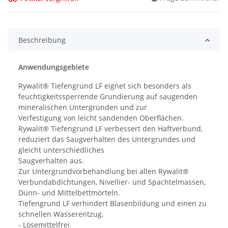
Beschreibung
Anwendungsgebiete
Rywalit® Tiefengrund LF eignet sich besonders als
feuchtigkeitssperrende Grundierung auf saugenden
mineralischen Untergründen und zur
Verfestigung von leicht sandenden Oberflächen.
Rywalit® Tiefengrund LF verbessert den Haftverbund,
reduziert das Saugverhalten des Untergrundes und
gleicht unterschiedliches
Saugverhalten aus.
Zur Untergrundvorbehandlung bei allen Rywalit®
Verbundabdichtungen, Nivellier- und Spachtelmassen,
Dünn- und Mittelbettmörteln.
Tiefengrund LF verhindert Blasenbildung und einen zu
schnellen Wasserentzug.
- Lösemittelfrei