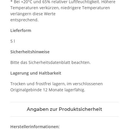
* Bei +20°C und 65% relativer Luftfeuchtigkeit. Höhere
Temperaturen verkürzen, niedrigere Temperaturen
verlängern diese Werte
entsprechend.
Lieferform
5 l
Sicherheitshinweise
Bitte das Sicherheitsdatenblatt beachten.
Lagerung und Haltbarkeit
Trocken und frostfrei lagern, im verschlossenen
Originalgebinde 12 Monate lagerfähig.
Angaben zur Produktsicherheit
Herstellerinformationen: