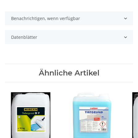
Benachrichtigen, wenn verfügbar
Datenblätter
Ähnliche Artikel