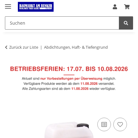
Zurück zur Liste
Abdichtungen, Haft- & Tiefengrund