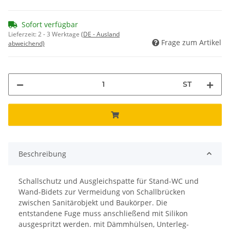
Sofort verfügbar
Lieferzeit:
2 - 3 Werktage
(DE - Ausland
Frage zum Artikel
abweichend)
ST
Beschreibung
Schallschutz und Ausgleichspatte für Stand-WC und
Wand-Bidets zur Vermeidung von Schallbrücken
zwischen Sanitärobjekt und Baukörper. Die
entstandene Fuge muss anschließend mit Silikon
ausgespritzt werden. mit Dämmhülsen, Unterleg-