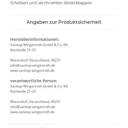
Scheiben und verchromten Abdeckkappen
Angaben zur Produktsicherheit
Herstellerinformationen:
Sanitop-Wingenroth GmbH & Co. KG
Katzheide 21-25
Warendorf, Deutschland, 48231
info@sanitop-wingenroth.de
www.sanitop-wingenroth.de
verantwortliche Person:
Sanitop-Wingenroth GmbH & Co. KG
Katzheide 21-25
Warendorf, Deutschland, 48231
info@sanitop-wingenroth.de
www.sanitop-wingenroth.de