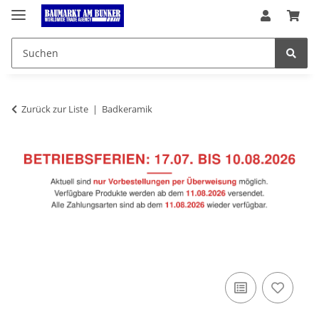
Zurück zur Liste
Badkeramik