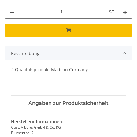
ST
Beschreibung
# Qualitätsprodukt Made in Germany
Angaben zur Produktsicherheit
Herstellerinformationen:
Gust. Alberts GmbH & Co. KG
Blumenthal 2