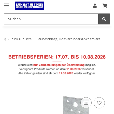
Zurück zur Liste
Baubeschläge, Holzverbinder & Scharniere