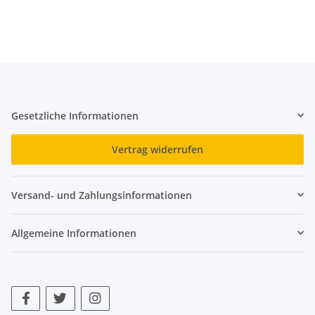
Gesetzliche Informationen
Vertrag widerrufen
Versand- und Zahlungsinformationen
Allgemeine Informationen