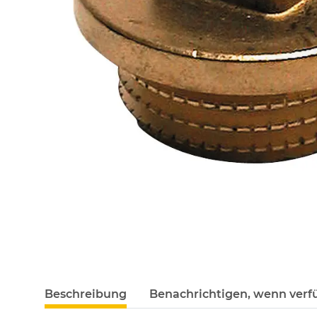
Beschreibung
Benachrichtigen, wenn verf