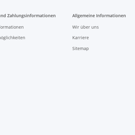
und Zahlungsinformationen
Allgemeine Informationen
formationen
Wir über uns
öglichkeiten
Karriere
Sitemap