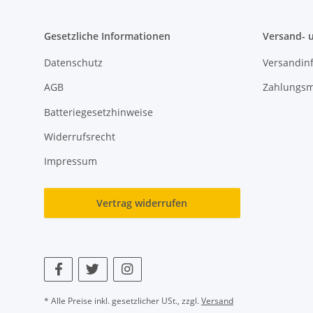
Gesetzliche Informationen
Versand- 
Datenschutz
Versandin
AGB
Zahlungsm
Batteriegesetzhinweise
Widerrufsrecht
Impressum
Vertrag widerrufen
* Alle Preise inkl. gesetzlicher USt., zzgl.
Versand