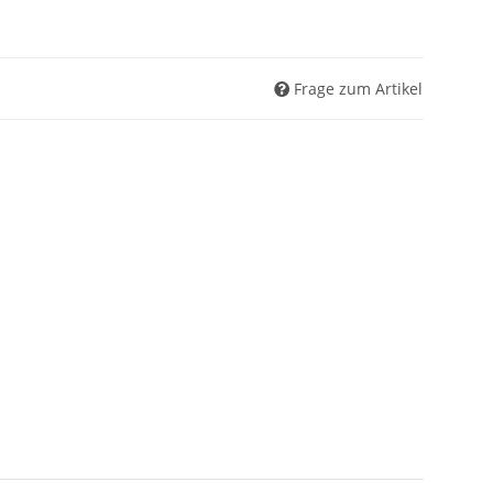
Frage zum Artikel