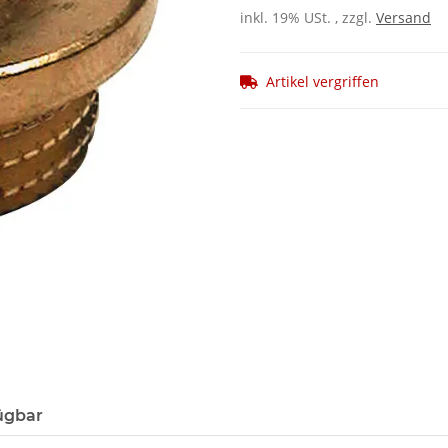
inkl. 19% USt. , zzgl.
Versand
Artikel vergriffen
ügbar