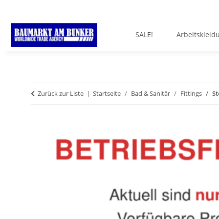
SALE!
Arbeitskleid
Zurück zur Liste
Startseite
Bad & Sanitär
Fittings
St