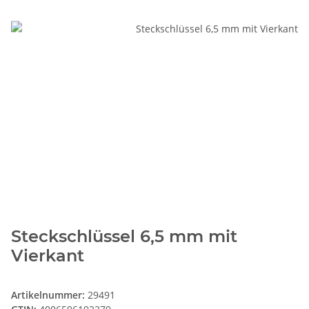
Steckschlüssel 6,5 mm mit
Vierkant
Artikelnummer:
29491