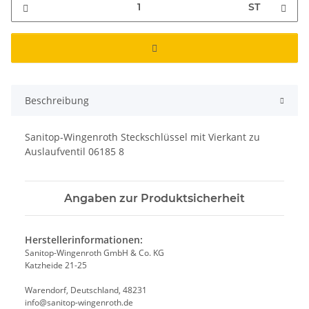
ST
Beschreibung
Sanitop-Wingenroth Steckschlüssel mit Vierkant zu
Auslaufventil 06185 8
Angaben zur Produktsicherheit
Herstellerinformationen:
Sanitop-Wingenroth GmbH & Co. KG
Katzheide 21-25
Warendorf, Deutschland, 48231
info@sanitop-wingenroth.de