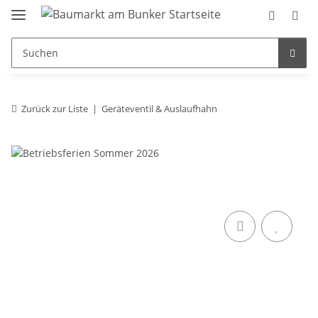
Zurück zur Liste
Geräteventil & Auslaufhahn