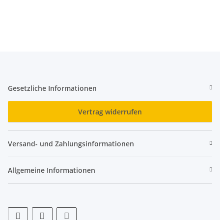
Gesetzliche Informationen
Vertrag widerrufen
Versand- und Zahlungsinformationen
Allgemeine Informationen