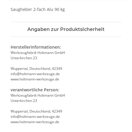
Saugheber 2-fach Alu 90 kg
Angaben zur Produktsicherheit
Herstellerinformationen:
Werkzeugfabrik Holtmann GmbH
Unterkirchen 23
Wuppertal, Deutschland, 42349
info@holtmann-werkzeuge.de
www.holtmann-werkzeuge.de
verantwortliche Person:
Werkzeugfabrik Holtmann GmbH
Unterkirchen 23
Wuppertal, Deutschland, 42349
info@holtmann-werkzeuge.de
www.holtmann-werkzeuge.de