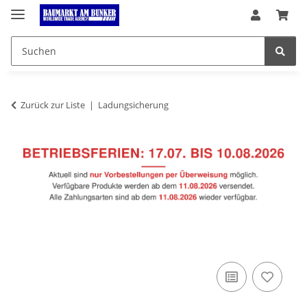
Zurück zur Liste
Ladungsicherung