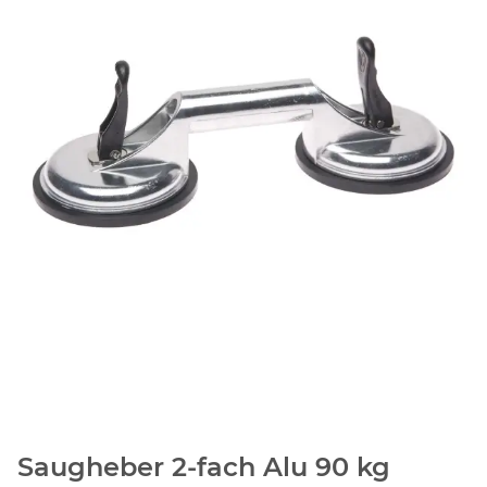
Saugheber 2-fach Alu 90 kg