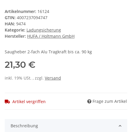
Artikelnummer:
16124
GTIN:
4007237094747
HAN:
9474
Kategorie:
Ladungsicherung
Hersteller:
HUFA / Holtmann GmbH
Saugheber 2-fach Alu Tragkraft bis ca. 90 kg
21,30 €
inkl. 19% USt. , zzgl.
Versand
Frage zum Artikel
Artikel vergriffen
Beschreibung