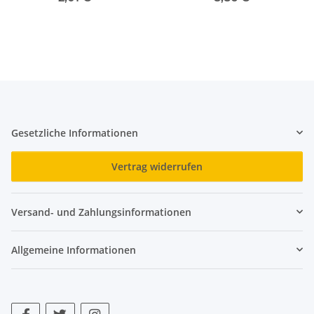
Gesetzliche Informationen
Vertrag widerrufen
Versand- und Zahlungsinformationen
Allgemeine Informationen