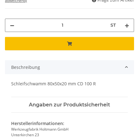
abweichend)
ST
Beschreibung
Schleifschwamm 80x50x20 mm CD 100 R
Angaben zur Produktsicherheit
Herstellerinformationen:
Werkzeugfabrik Holtmann GmbH
Unterkirchen 23