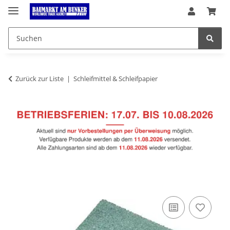
Zurück zur Liste
Schleifmittel & Schleifpapier