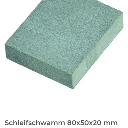
Schleifschwamm 80x50x20 mm