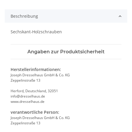
Beschreibung
Sechskant-Holzschrauben
Angaben zur Produktsicherheit
Herstellerinformationen:
Joseph Dresselhaus GmbH & Co. KG
Zeppelinstraße 13
Herford, Deutschland, 32051
info@dresselhaus.de
www.dresselhaus.de
verantwortliche Person:
Joseph Dresselhaus GmbH & Co. KG
Zeppelinstraße 13