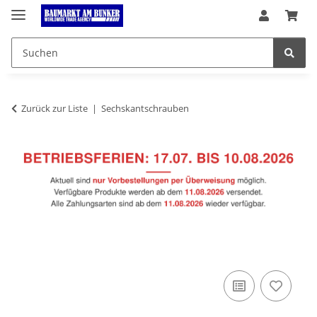
Zurück zur Liste
Sechskantschrauben