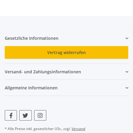
Gesetzliche Informationen
Vertrag widerrufen
Versand- und Zahlungsinformationen
Allgemeine Informationen
* Alle Preise inkl. gesetzlicher USt., zzgl.
Versand