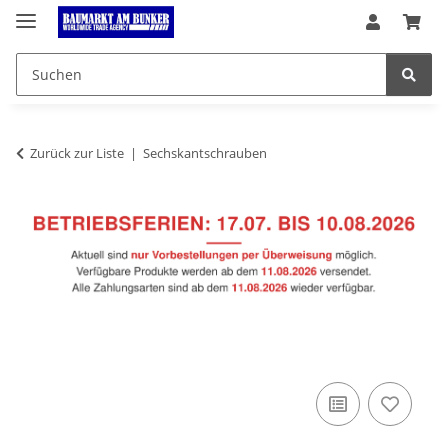
Zurück zur Liste
Sechskantschrauben