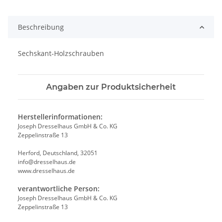
Beschreibung
Sechskant-Holzschrauben
Angaben zur Produktsicherheit
Herstellerinformationen:
Joseph Dresselhaus GmbH & Co. KG
Zeppelinstraße 13
Herford, Deutschland, 32051
info@dresselhaus.de
www.dresselhaus.de
verantwortliche Person:
Joseph Dresselhaus GmbH & Co. KG
Zeppelinstraße 13