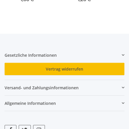
Gesetzliche Informationen
Vertrag widerrufen
Versand- und Zahlungsinformationen
Allgemeine Informationen