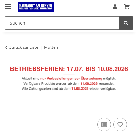
Zurück zur Liste
Muttern