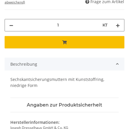
Frage zum Artikel
abweichend)
KT
Beschreibung
Sechskantsicherungsmuttern mit Kunststoffring,
niedrige Form
Angaben zur Produktsicherheit
Herstellerinformationen:
Joseph Dresselhaus GmbH & Co. KG