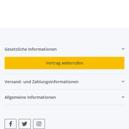
Gesetzliche Informationen
Vertrag widerrufen
Versand- und Zahlungsinformationen
Allgemeine Informationen