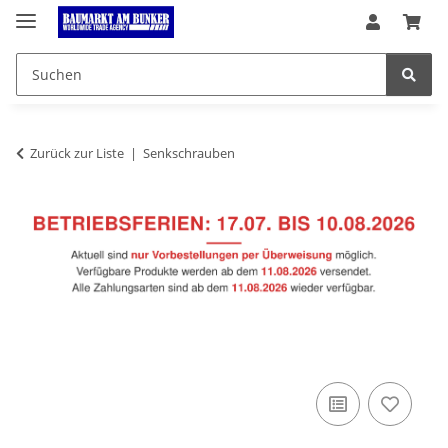
Zurück zur Liste
Senkschrauben