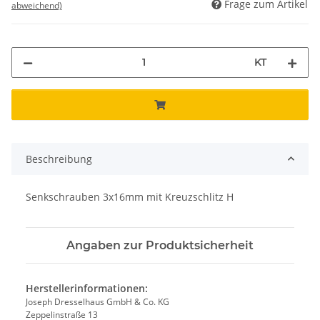
Frage zum Artikel
abweichend)
KT
Beschreibung
Senkschrauben 3x16mm mit Kreuzschlitz H
Angaben zur Produktsicherheit
Herstellerinformationen:
Joseph Dresselhaus GmbH & Co. KG
Zeppelinstraße 13