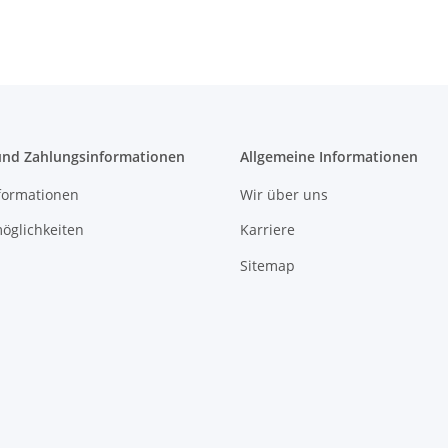
und Zahlungsinformationen
Allgemeine Informationen
formationen
Wir über uns
öglichkeiten
Karriere
Sitemap