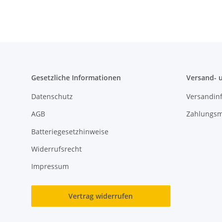
Gesetzliche Informationen
Versand- 
Datenschutz
Versandin
AGB
Zahlungsm
Batteriegesetzhinweise
Widerrufsrecht
Impressum
Vertrag widerrufen