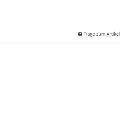
Frage zum Artikel