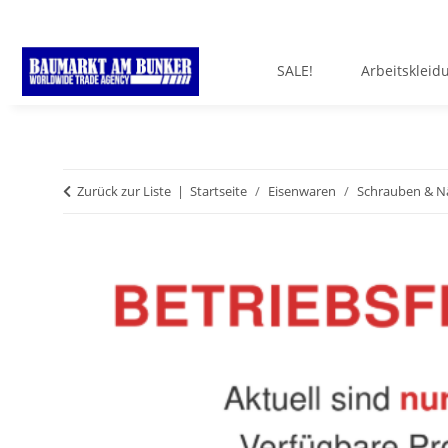
SALE!
Arbeitskleid
Zurück zur Liste
Startseite
Eisenwaren
Schrauben & N