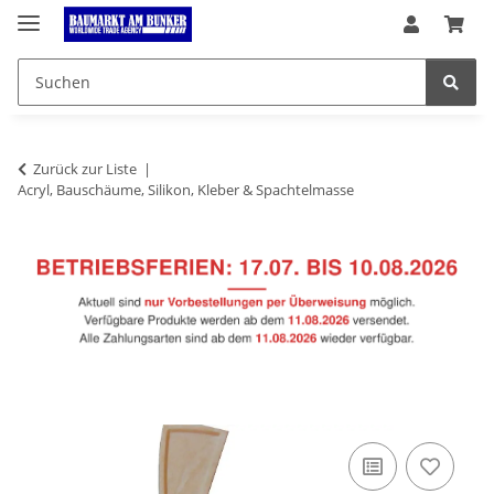
Zurück zur Liste
Acryl, Bauschäume, Silikon, Kleber & Spachtelmasse