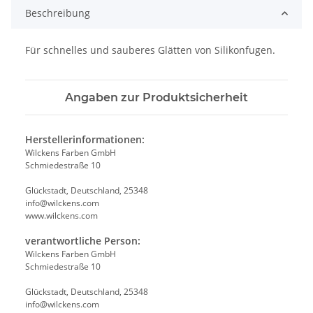
Beschreibung
Für schnelles und sauberes Glätten von Silikonfugen.
Angaben zur Produktsicherheit
Herstellerinformationen:
Wilckens Farben GmbH
Schmiedestraße 10
Glückstadt, Deutschland, 25348
info@wilckens.com
www.wilckens.com
verantwortliche Person:
Wilckens Farben GmbH
Schmiedestraße 10
Glückstadt, Deutschland, 25348
info@wilckens.com