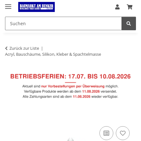
Zurück zur Liste
Acryl, Bauschäume, Silikon, Kleber & Spachtelmasse