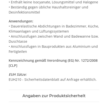
• Enthält keine Isocyanate, Lösungsmittel und Halogene
• Beständig gegen übliche Haushaltsreiniger und
Desinfektionsmittel
Anwendungen:
• Dauerelastische Abdichtungen in Badezimmer, Küche,
Klimaanlagen und Lüftungssystemen
• Anschlussfugen zwischen Wand und Badewanne bzw.
Duschtasse
• Anschlussfugen in Bauprodukten aus Aluminium und
Fertigteilen
Kennzeichnung gemäß Verordnung (EG) Nr. 1272/2008
[CLP]
EUH Sätze:
EUH210 - Sicherheitsdatenblatt auf Anfrage erhältlich.
Angaben zur Produktsicherheit