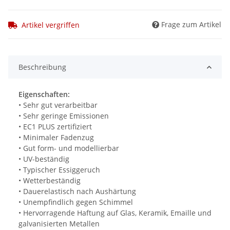
Frage zum Artikel
Artikel vergriffen
Beschreibung
Eigenschaften:
• Sehr gut verarbeitbar
• Sehr geringe Emissionen
• EC1 PLUS zertifiziert
• Minimaler Fadenzug
• Gut form- und modellierbar
• UV-beständig
• Typischer Essiggeruch
• Wetterbeständig
• Dauerelastisch nach Aushärtung
• Unempfindlich gegen Schimmel
• Hervorragende Haftung auf Glas, Keramik, Emaille und
galvanisierten Metallen