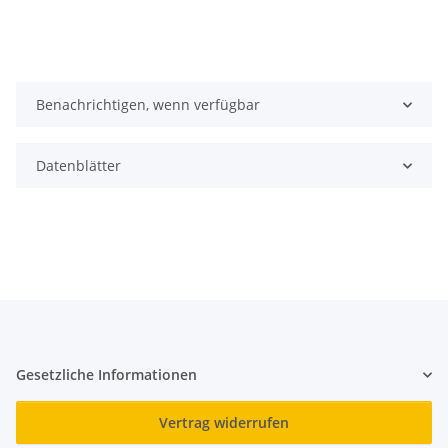
Benachrichtigen, wenn verfügbar
Datenblätter
Gesetzliche Informationen
Vertrag widerrufen