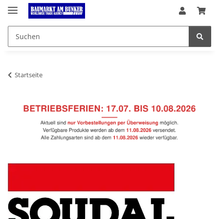
Startseite