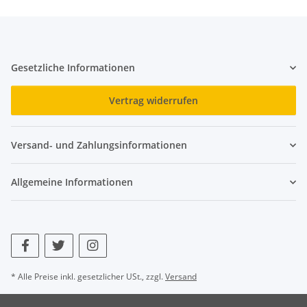
Gesetzliche Informationen
Vertrag widerrufen
Versand- und Zahlungsinformationen
Allgemeine Informationen
* Alle Preise inkl. gesetzlicher USt., zzgl.
Versand