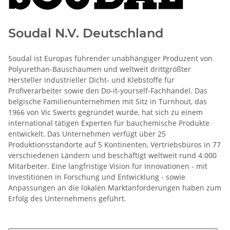
Soudal N.V. Deutschland
Soudal ist Europas führender unabhängiger Produzent von
Polyurethan-Bauschäumen und weltweit drittgrößter
Hersteller industrieller Dicht- und Klebstoffe für
Profiverarbeiter sowie den Do-it-yourself-Fachhandel. Das
belgische Familienunternehmen mit Sitz in Turnhout, das
1966 von Vic Swerts gegründet wurde, hat sich zu einem
international tätigen Experten für bauchemische Produkte
entwickelt. Das Unternehmen verfügt über 25
Produktionsstandorte auf 5 Kontinenten, Vertriebsbüros in 77
verschiedenen Ländern und beschäftigt weltweit rund 4.000
Mitarbeiter. Eine langfristige Vision für Innovationen - mit
Investitionen in Forschung und Entwicklung - sowie
Anpassungen an die lokalen Marktanforderungen haben zum
Erfolg des Unternehmens geführt.