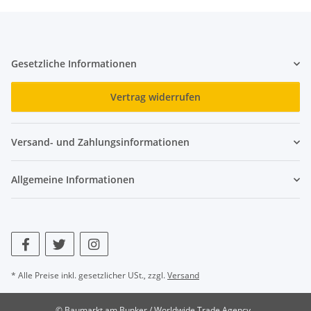
Gesetzliche Informationen
Vertrag widerrufen
Versand- und Zahlungsinformationen
Allgemeine Informationen
* Alle Preise inkl. gesetzlicher USt., zzgl.
Versand
© Baumarkt am Bunker / Worldwide Trade Agency