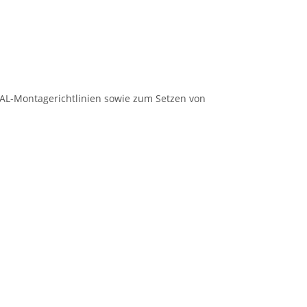
AL-Montagerichtlinien sowie zum Setzen von