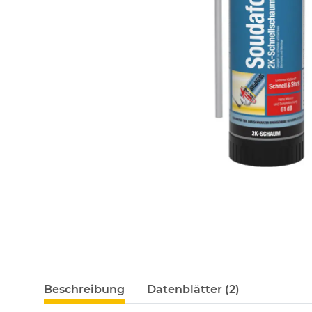
Beschreibung
Datenblätter (2)