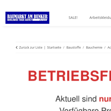
SALE!
Arbeitskleid
Zurück zur Liste
Startseite
Baustoffe
Bauchemie
Ac