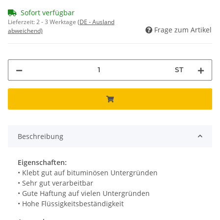
Sofort verfügbar
Lieferzeit:
2 - 3 Werktage
(DE - Ausland
Frage zum Artikel
abweichend)
ST
Beschreibung
Eigenschaften:
• Klebt gut auf bituminösen Untergründen
• Sehr gut verarbeitbar
• Gute Haftung auf vielen Untergründen
• Hohe Flüssigkeitsbeständigkeit