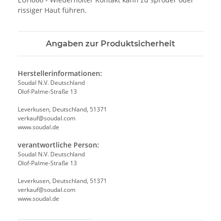
rissiger Haut führen.
Angaben zur Produktsicherheit
Herstellerinformationen:
Soudal N.V. Deutschland
Olof-Palme-Straße 13
Leverkusen, Deutschland, 51371
verkauf@soudal.com
www.soudal.de
verantwortliche Person:
Soudal N.V. Deutschland
Olof-Palme-Straße 13
Leverkusen, Deutschland, 51371
verkauf@soudal.com
www.soudal.de