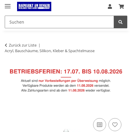
Zurück zur Liste
Acryl, Bauschäume, Silikon, Kleber & Spachtelmasse