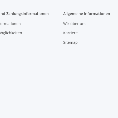
und Zahlungsinformationen
Allgemeine Informationen
formationen
Wir über uns
öglichkeiten
Karriere
Sitemap