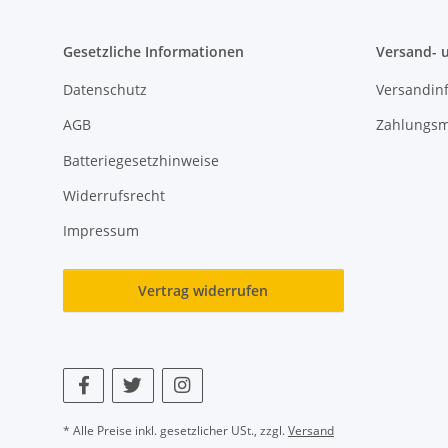
Gesetzliche Informationen
Versand- 
Datenschutz
Versandin
AGB
Zahlungsm
Batteriegesetzhinweise
Widerrufsrecht
Impressum
Vertrag widerrufen
* Alle Preise inkl. gesetzlicher USt., zzgl.
Versand