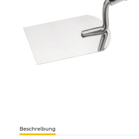
Beschreibung