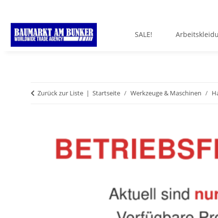
SALE!
Arbeitskleid
Zurück zur Liste
Startseite
Werkzeuge & Maschinen
H