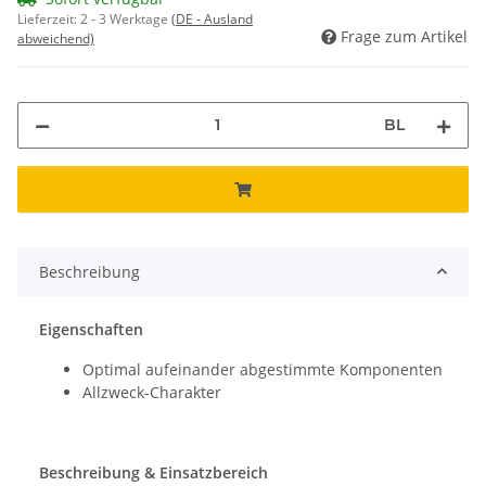
Lieferzeit:
2 - 3 Werktage
(DE - Ausland
Frage zum Artikel
abweichend)
BL
Beschreibung
Eigenschaften
Optimal aufeinander abgestimmte Komponenten
Allzweck-Charakter
Beschreibung & Einsatzbereich