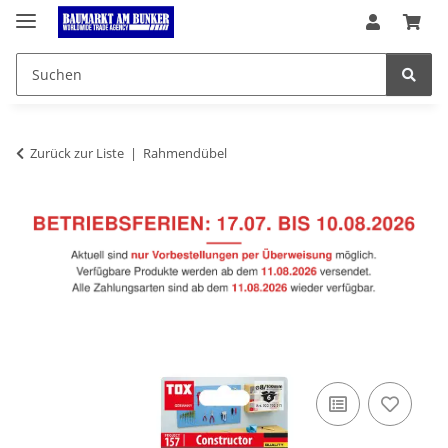
Zurück zur Liste
Rahmendübel