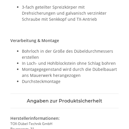
3-fach geteilter Spreizkörper mit
Drehsicherungen und galvanisch verzinkter
Schraube mit Senkkopf und TX-Antrieb
Verarbeitung & Montage
Bohrloch in der Größe des Dübeldurchmessers
erstellen
In Loch- und Hohlblockstein ohne Schlag bohren
Montagegegenstand wird durch die Dübelbauart
ans Mauerwerk herangezogen
Durchsteckmontage
Angaben zur Produktsicherheit
Herstellerinformationen:
TOX-Dübel-Technik GmbH
Brunnenstr. 31