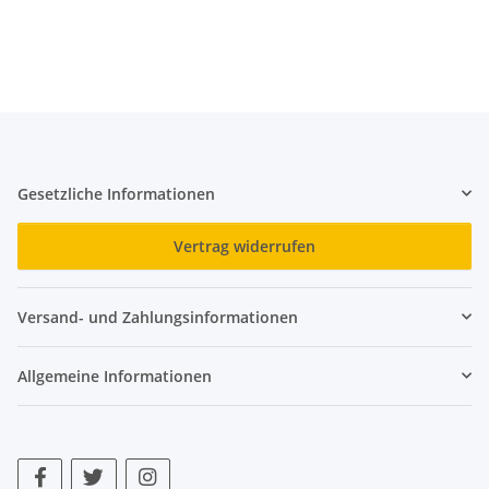
Gesetzliche Informationen
Vertrag widerrufen
Versand- und Zahlungsinformationen
Allgemeine Informationen