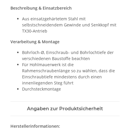
Beschreibung & Einsatzbereich
Aus einsatzgehärtetem Stahl mit
selbstschneidendem Gewinde und Senkkopf mit
TX30-Antrieb
Verarbeitung & Montage
Bohrloch-Ø, Einschraub- und Bohrlochtiefe der
verschiedenen Baustoffe beachten
Für Hohlmauerwerk ist die
Rahmenschraubenlänge so zu wählen, dass die
Einschraubtiefe mindestens durch einen
innenliegenden Steg führt
Durchsteckmontage
Angaben zur Produktsicherheit
Herstellerinformationen: