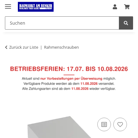
Zurück zur Liste
Rahmenschrauben