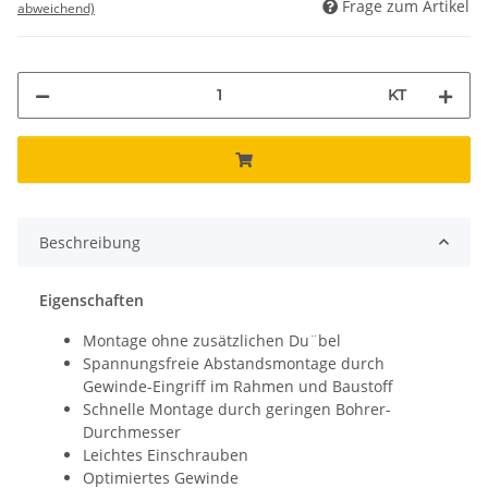
Frage zum Artikel
abweichend)
KT
Beschreibung
Eigenschaften
Montage ohne zusätzlichen Du¨bel
Spannungsfreie Abstandsmontage durch
Gewinde-Eingriff im Rahmen und Baustoff
Schnelle Montage durch geringen Bohrer-
Durchmesser
Leichtes Einschrauben
Optimiertes Gewinde