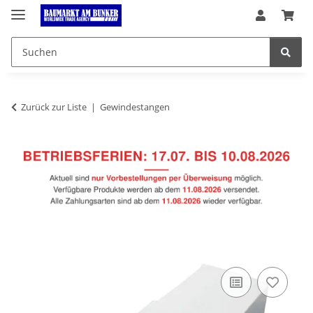
Zurück zur Liste
Gewindestangen