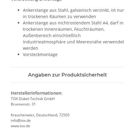
Ankerstange aus Stahl, galvanisch verzinkt, ist nur
in trockenen Räumen zu verwenden
Ankerstange aus nichtrostendem Stahl A4, darf in
trockenen Innenräumen, Feuchträumen,
Außenbereich einschließlich
Industrieatmosphäre und Meeresnähe verwendet
werden
Vorsteckmontage
Angaben zur Produktsicherheit
Herstellerinformationen:
TOX-Dübel-Technik GmbH
Brunnenstr. 31
Krauchenwies, Deutschland, 72505
info@tox.de
www.tox.de