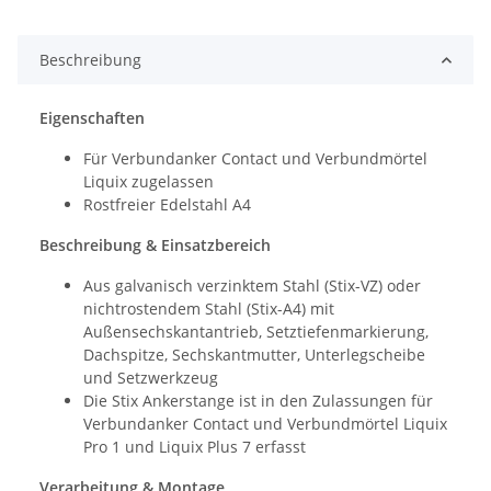
Beschreibung
Eigenschaften
Für Verbundanker Contact und Verbundmörtel
Liquix zugelassen
Rostfreier Edelstahl A4
Beschreibung & Einsatzbereich
Aus galvanisch verzinktem Stahl (Stix-VZ) oder
nichtrostendem Stahl (Stix-A4) mit
Außensechskantantrieb, Setztiefenmarkierung,
Dachspitze, Sechskantmutter, Unterlegscheibe
und Setzwerkzeug
Die Stix Ankerstange ist in den Zulassungen für
Verbundanker Contact und Verbundmörtel Liquix
Pro 1 und Liquix Plus 7 erfasst
Verarbeitung & Montage