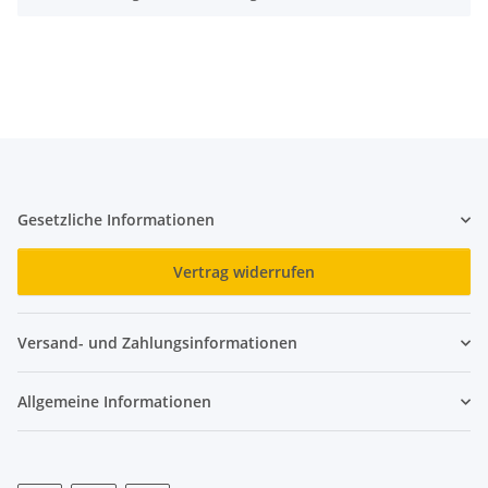
Gesetzliche Informationen
Vertrag widerrufen
Versand- und Zahlungsinformationen
Allgemeine Informationen