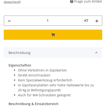
Frage zum Artikel
abweichend)
KT
Beschreibung
Eigenschaften
Ohne Vorbohren in Gipskarton
Direkt einschrauben
Kein Spezialwerkzeug erforderlich
In Gipsfaserplatten sehr hohe Haltewerte bis zu
20 kg je Befestigungspunkt
Auch für M4-Schrauben geeignet
Beschreibung & Einsatzbereich