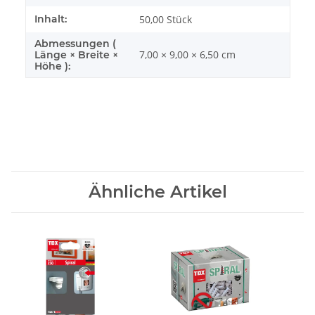
Inhalt:
50,00 Stück
Abmessungen (
7,00 × 9,00 × 6,50 cm
Länge × Breite ×
Höhe ):
Ähnliche Artikel