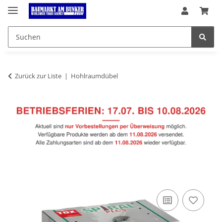
Zurück zur Liste
Hohlraumdübel