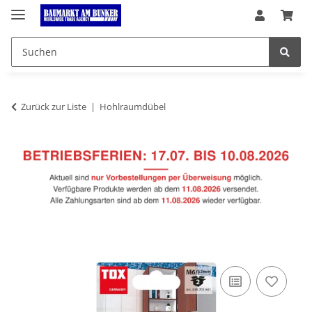
Zurück zur Liste
Hohlraumdübel