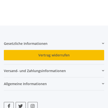
Gesetzliche Informationen
Vertrag widerrufen
Versand- und Zahlungsinformationen
Allgemeine Informationen