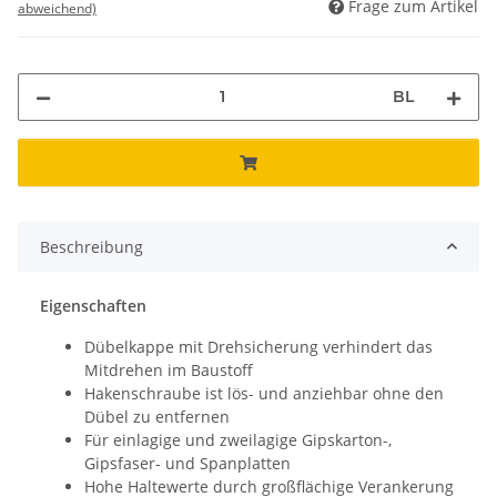
Frage zum Artikel
abweichend)
BL
Beschreibung
Eigenschaften
Dübelkappe mit Drehsicherung verhindert das
Mitdrehen im Baustoff
Hakenschraube ist lös- und anziehbar ohne den
Dübel zu entfernen
Für einlagige und zweilagige Gipskarton-,
Gipsfaser- und Spanplatten
Hohe Haltewerte durch großflächige Verankerung