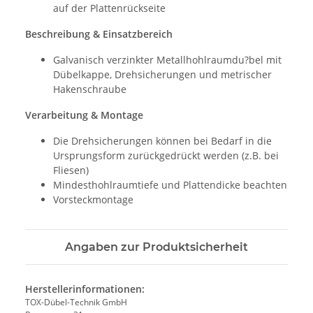
auf der Plattenrückseite
Beschreibung & Einsatzbereich
Galvanisch verzinkter Metallhohlraumdu?bel mit
Dübelkappe, Drehsicherungen und metrischer
Hakenschraube
Verarbeitung & Montage
Die Drehsicherungen können bei Bedarf in die
Ursprungsform zurückgedrückt werden (z.B. bei
Fliesen)
Mindesthohlraumtiefe und Plattendicke beachten
Vorsteckmontage
Angaben zur Produktsicherheit
Herstellerinformationen:
TOX-Dübel-Technik GmbH