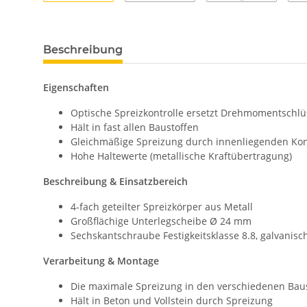
Beschreibung
Eigenschaften
Optische Spreizkontrolle ersetzt Drehmomentschlü
Hält in fast allen Baustoffen
Gleichmäßige Spreizung durch innenliegenden Ko
Hohe Haltewerte (metallische Kraftübertragung)
Beschreibung & Einsatzbereich
4-fach geteilter Spreizkörper aus Metall
Großflächige Unterlegscheibe Ø 24 mm
Sechskantschraube Festigkeitsklasse 8.8, galvanisch
Verarbeitung & Montage
Die maximale Spreizung in den verschiedenen Bau
Hält in Beton und Vollstein durch Spreizung