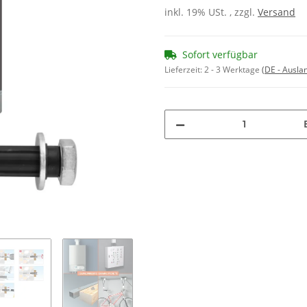
inkl. 19% USt. , zzgl.
Versand
Sofort verfügbar
Lieferzeit:
2 - 3 Werktage
(DE - Ausla