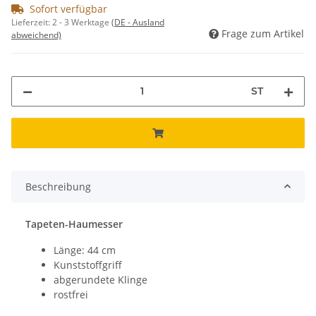
Sofort verfügbar
Lieferzeit:
2 - 3 Werktage
(DE - Ausland
Frage zum Artikel
abweichend)
ST
Beschreibung
Tapeten-Haumesser
Länge: 44 cm
Kunststoffgriff
abgerundete Klinge
rostfrei