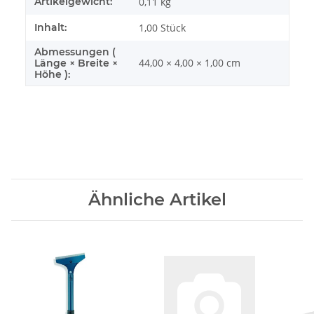
Artikelgewicht:
0,11
kg
Inhalt:
1,00 Stück
Abmessungen (
44,00 × 4,00 × 1,00 cm
Länge × Breite ×
Höhe ):
Ähnliche Artikel