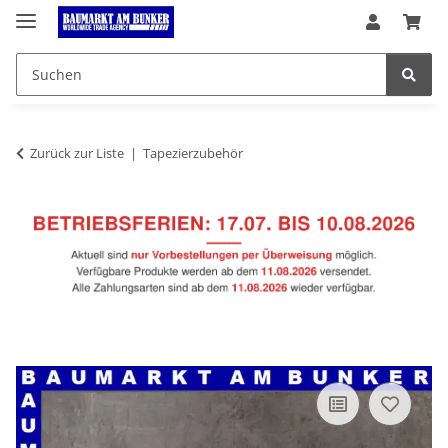
Zurück zur Liste
Tapezierzubehör