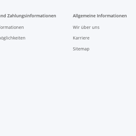
und Zahlungsinformationen
Allgemeine Informationen
formationen
Wir über uns
öglichkeiten
Karriere
Sitemap