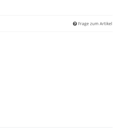
Frage zum Artikel