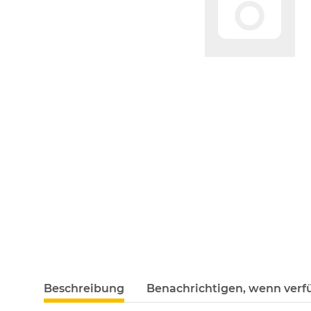
Beschreibung
Benachrichtigen, wenn verf