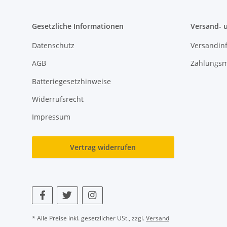
Gesetzliche Informationen
Versand- 
Datenschutz
Versandin
AGB
Zahlungsm
Batteriegesetzhinweise
Widerrufsrecht
Impressum
Vertrag widerrufen
* Alle Preise inkl. gesetzlicher USt., zzgl.
Versand