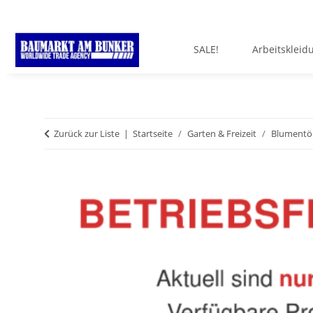
SALE!
Arbeitskleid
Zurück zur Liste
Startseite
Garten & Freizeit
Blumentöp