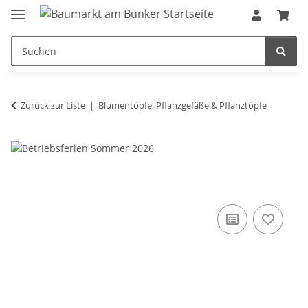
Zurück zur Liste
Blumentöpfe, Pflanzgefäße & Pflanztöpfe