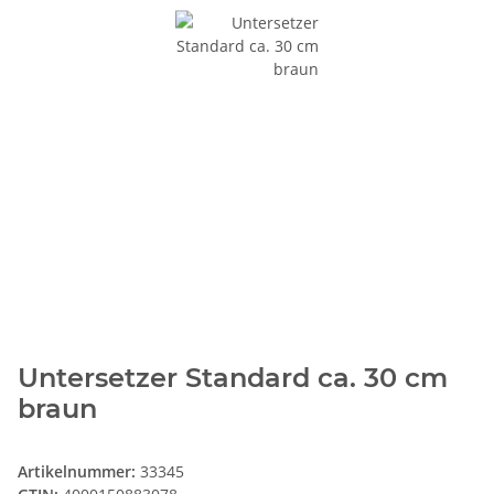
Untersetzer Standard ca. 30 cm
braun
Artikelnummer:
33345