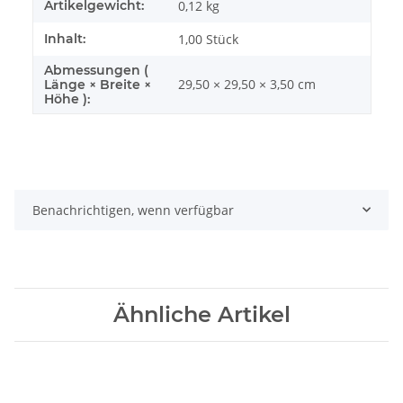
Artikelgewicht:
0,12
kg
Inhalt:
1,00 Stück
Abmessungen (
29,50 × 29,50 × 3,50 cm
Länge × Breite ×
Höhe ):
Benachrichtigen, wenn verfügbar
Ähnliche Artikel