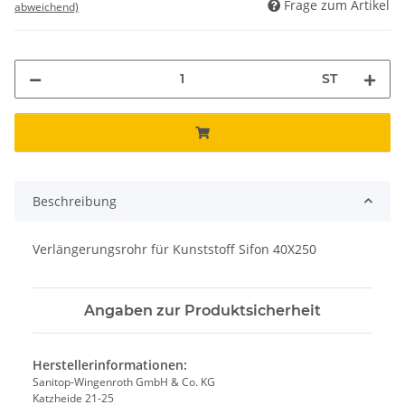
Frage zum Artikel
abweichend)
ST
Beschreibung
Verlängerungsrohr für Kunststoff Sifon 40X250
Angaben zur Produktsicherheit
Herstellerinformationen:
Sanitop-Wingenroth GmbH & Co. KG
Katzheide 21-25