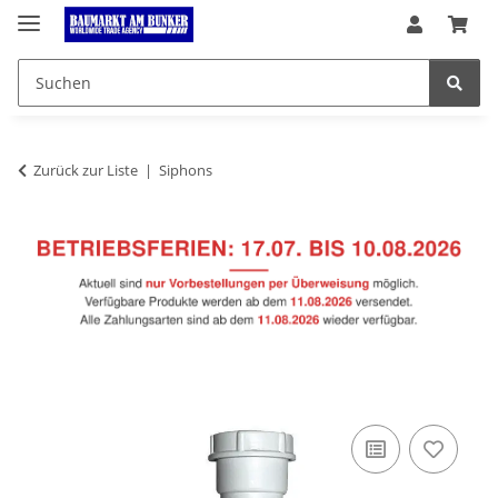
Zurück zur Liste
Siphons