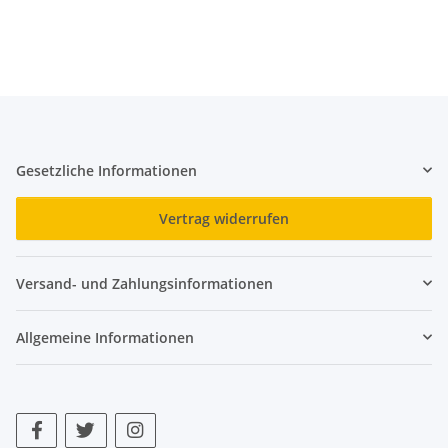
Gesetzliche Informationen
Vertrag widerrufen
Versand- und Zahlungsinformationen
Allgemeine Informationen