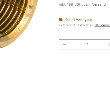
inkl. 19% USt. , zzgl.
Versand
Sofort verfügbar
Lieferzeit:
2 - 3 Werktage
(DE - Ausla