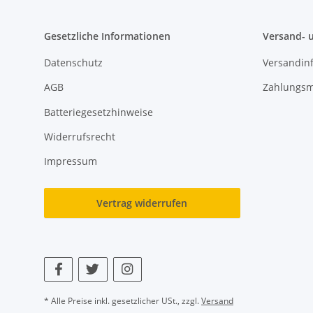
Gesetzliche Informationen
Versand- 
Datenschutz
Versandin
AGB
Zahlungsm
Batteriegesetzhinweise
Widerrufsrecht
Impressum
Vertrag widerrufen
* Alle Preise inkl. gesetzlicher USt., zzgl.
Versand