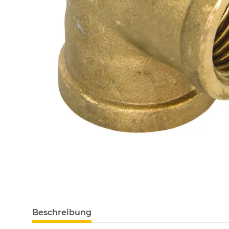
Beschreibung