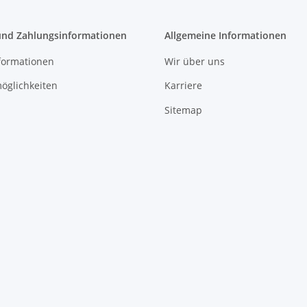
und Zahlungsinformationen
Allgemeine Informationen
formationen
Wir über uns
öglichkeiten
Karriere
Sitemap